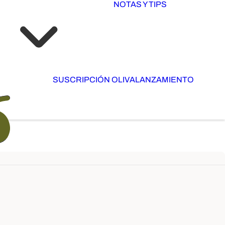
NOTAS Y TIPS
SUSCRIPCIÓN OLIVA
LANZAMIENTO