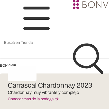
BONVIVIR
Carrascal Chardonnay 2023
Chardonnay muy vibrante y complejo
Conocer más de la bodega