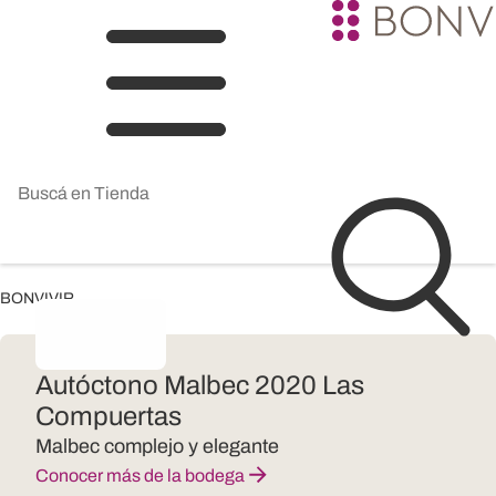
BONVIVIR
Autóctono Malbec 2020 Las
Compuertas
Malbec complejo y elegante
Conocer más de la bodega