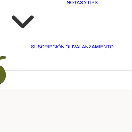
NOTAS Y TIPS
SUSCRIPCIÓN OLIVA
LANZAMIENTO