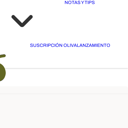
NOTAS Y TIPS
SUSCRIPCIÓN OLIVA
LANZAMIENTO