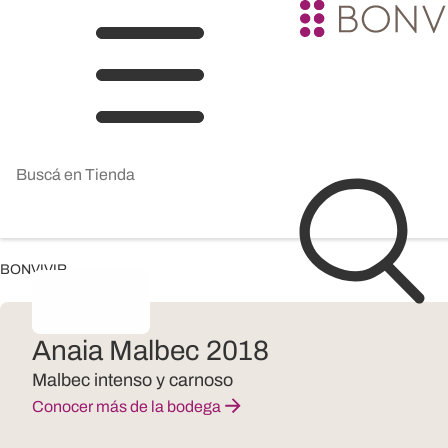
BONVIVIR
Anaia Malbec 2018
Malbec intenso y carnoso
Conocer más de la bodega