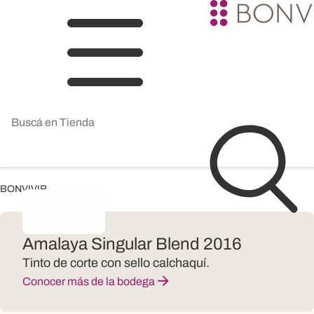
BONVIVIR
Amalaya Singular Blend 2016
Tinto de corte con sello calchaquí.
Conocer más de la bodega