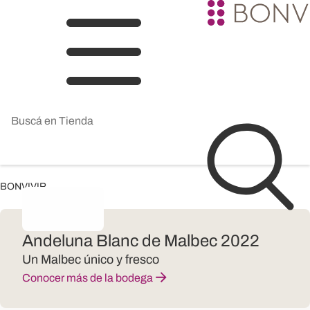
BONVIVIR
Andeluna Blanc de Malbec 2022
Un Malbec único y fresco
Conocer más de la bodega