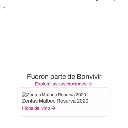
s
Fueron parte de Bonvivir
Explorá las suscripciones
Zentas Malbec Reserva 2020
Ficha del vino