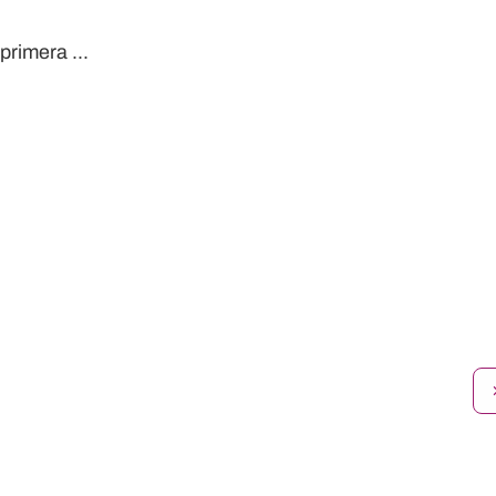
primera ...