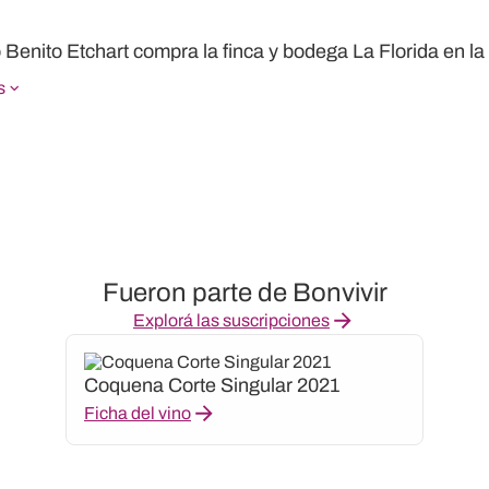
 Benito Etchart compra la finca y bodega La Florida en la 
s
Fueron parte de Bonvivir
Explorá las suscripciones
Coquena Corte Singular 2021
Ficha del vino