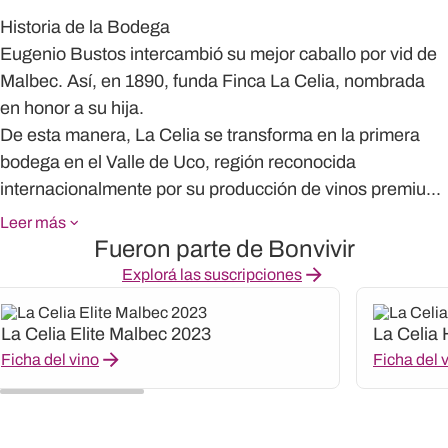
Historia de la Bodega
Eugenio Bustos intercambió su mejor caballo por vid de
Malbec. Así, en 1890, funda Finca La Celia, nombrada
en honor a su hija.
De esta manera, La Celia se transforma en la primera
bodega en el Valle de Uco, región reconocida
internacionalmente por su producción de vinos premiu...
Leer más
Fueron parte de Bonvivir
Explorá las suscripciones
La Celia Elite Malbec 2023
La Celia
Ficha del vino
Ficha del 