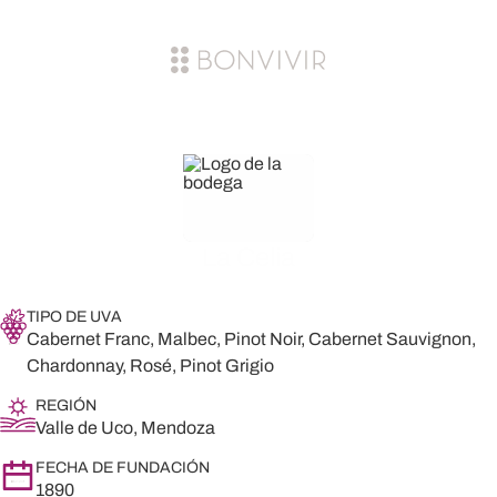
La Celia
TIPO DE UVA
Cabernet Franc, Malbec, Pinot Noir, Cabernet Sauvignon,
Chardonnay, Rosé, Pinot Grigio
REGIÓN
Valle de Uco, Mendoza
FECHA DE FUNDACIÓN
1890