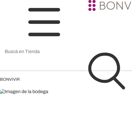
BONVIVIR