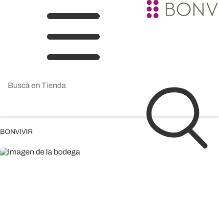
BONVIVIR