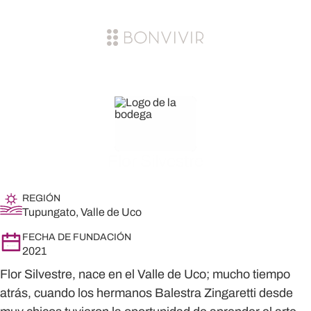
Flor Silvestre
REGIÓN
Tupungato, Valle de Uco
FECHA DE FUNDACIÓN
2021
Flor Silvestre, nace en el Valle de Uco; mucho tiempo
atrás, cuando los hermanos Balestra Zingaretti desde