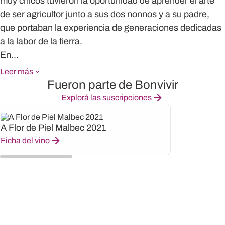
muy chicos tuvieron la oportunidad de aprender el arte
de ser agricultor junto a sus dos nonnos y a su padre,
que portaban la experiencia de generaciones dedicadas
a la labor de la tierra.
En...
Leer más
Fueron parte de Bonvivir
Explorá las suscripciones
A Flor de Piel Malbec 2021
Ficha del vino