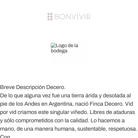
Finca Decero
Breve Descripción Decero.
De lo que alguna vez fue una tierra árida y desolada al
pie de los Andes en Argentina, nació Finca Decero. Vid
por vid criamos este singular viñedo. Libres de ataduras
y sólo comprometidos con la calidad. Lo hacemos a
mano, de una manera humana, sustentable, respetuosa.
Con...