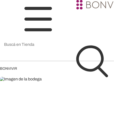
BONVIVIR