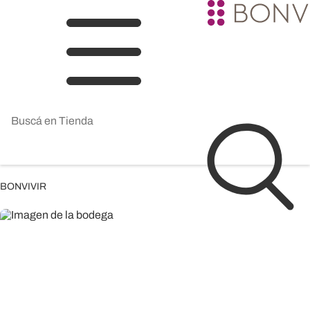
BONVIVIR