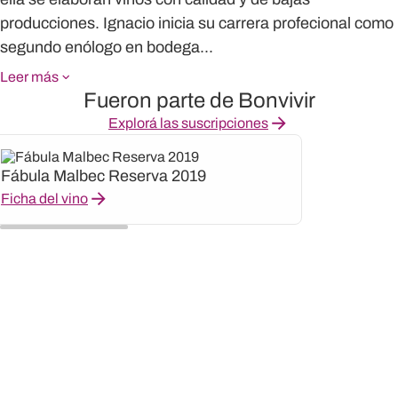
producciones. Ignacio inicia su carrera profecional como
segundo enólogo en bodega...
Leer más
Fueron parte de Bonvivir
Explorá las suscripciones
Fábula Malbec Reserva 2019
Ficha del vino