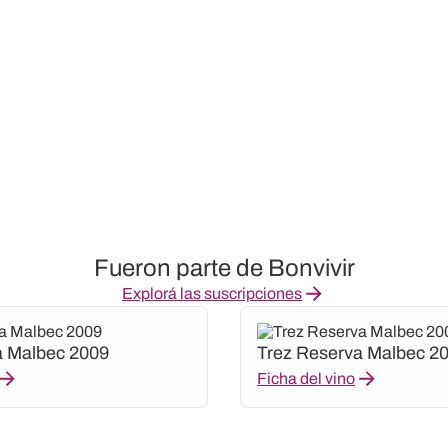
Fueron parte de Bonvivir
Explorá las suscripciones
a Malbec 2009
Trez Reserva Malbec 2
Ficha del vino