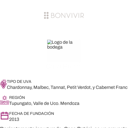
Casa Petrini
TIPO DE UVA
Chardonnay, Malbec, Tannat, Petit Verdot, y Cabernet Franc
REGIÓN
Tupungato, Valle de Uco. Mendoza
FECHA DE FUNDACIÓN
2013