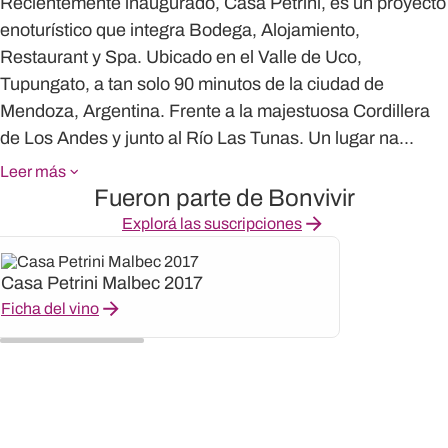
Recientemente inaugurado, Casa Petrini, es un proyecto
enoturístico que integra Bodega, Alojamiento,
Restaurant y Spa. Ubicado en el Valle de Uco,
Tupungato, a tan solo 90 minutos de la ciudad de
Mendoza, Argentina. Frente a la majestuosa Cordillera
de Los Andes y junto al Río Las Tunas. Un lugar na...
Leer más
Fueron parte de Bonvivir
Explorá las suscripciones
Casa Petrini Malbec 2017
Ficha del vino