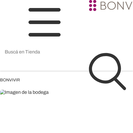
BONVIVIR