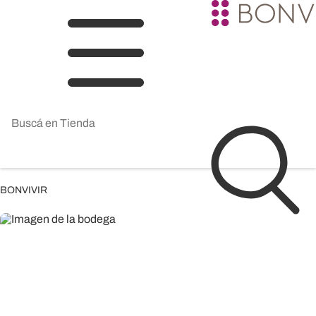
BONVIVIR