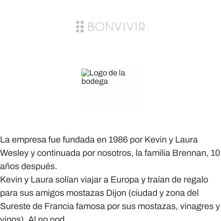
Brennan
La empresa fue fundada en 1986 por Kevin y Laura
Wesley y continuada por nosotros, la familia Brennan, 10
años después.
Kevin y Laura solían viajar a Europa y traían de regalo
para sus amigos mostazas Dijon (ciudad y zona del
Sureste de Francia famosa por sus mostazas, vinagres y
vinos). Al no pod...