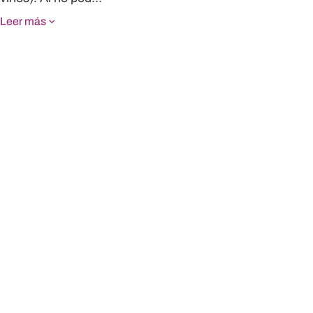
Leer más