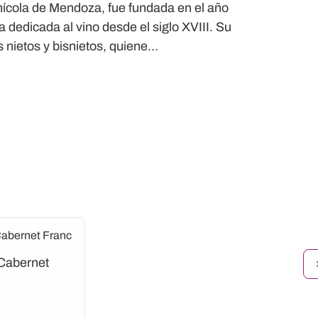
inícola de Mendoza, fue fundada en el año
dedicada al vino desde el siglo XVIII. Su
nietos y bisnietos, quiene...
Cabernet