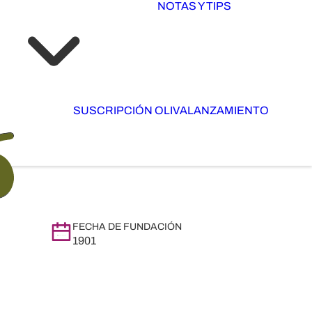
NOTAS Y TIPS
SUSCRIPCIÓN OLIVA
LANZAMIENTO
FECHA DE FUNDACIÓN
1901