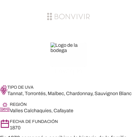
Lavaque
TIPO DE UVA
Tannat, Torrontés, Malbec, Chardonnay, Sauvignon Blanc
REGIÓN
Valles Calchaquíes, Cafayate
FECHA DE FUNDACIÓN
1870