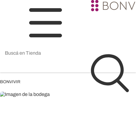
BONVIVIR