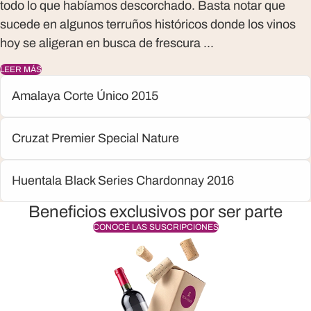
todo lo que habíamos descorchado. Basta notar que
sucede en algunos terruños históricos donde los vinos
hoy se aligeran en busca de frescura ...
LEER MÁS
Amalaya Corte Único 2015
Cruzat Premier Special Nature
Huentala Black Series Chardonnay 2016
Beneficios exclusivos por ser parte
CONOCÉ LAS SUSCRIPCIONES