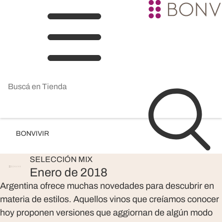
BONVIVIR
SELECCIÓN
MIX
Enero de 2018
Argentina ofrece muchas novedades para descubrir en
materia de estilos. Aquellos vinos que creíamos conocer
hoy proponen versiones que aggiornan de algún modo