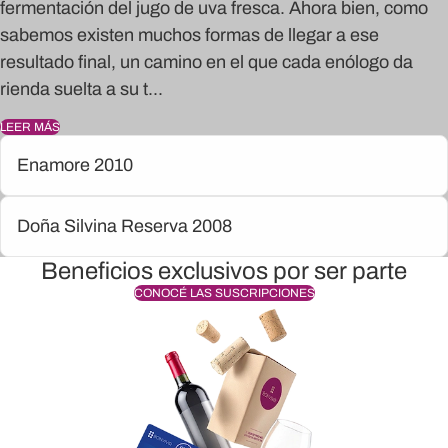
fermentación del jugo de uva fresca. Ahora bien, como
sabemos existen muchos formas de llegar a ese
resultado final, un camino en el que cada enólogo da
rienda suelta a su t...
LEER MÁS
Enamore 2010
Doña Silvina Reserva 2008
Beneficios exclusivos por ser parte
CONOCÉ LAS SUSCRIPCIONES