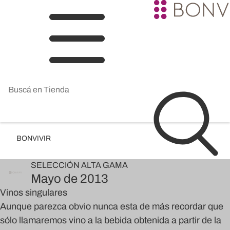
BONVIVIR
SELECCIÓN
ALTA GAMA
Mayo de 2013
Vinos singulares
Aunque parezca obvio nunca esta de más recordar que
sólo llamaremos vino a la bebida obtenida a partir de la